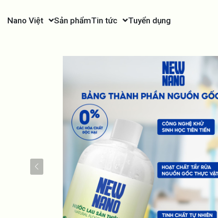
Nano Việt
Sản phẩm
Tin tức
Tuyển dụng